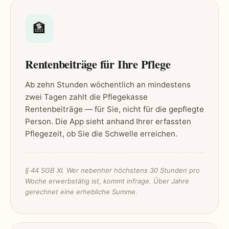
🏦
Rentenbeiträge für Ihre Pflege
Ab zehn Stunden wöchentlich an mindestens
zwei Tagen zahlt die Pflegekasse
Rentenbeiträge — für Sie, nicht für die gepflegte
Person. Die App sieht anhand Ihrer erfassten
Pflegezeit, ob Sie die Schwelle erreichen.
§ 44 SGB XI. Wer nebenher höchstens 30 Stunden pro
Woche erwerbstätig ist, kommt infrage. Über Jahre
gerechnet eine erhebliche Summe.