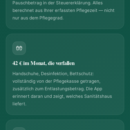
Pauschbetrag in der Steuererklärung. Alles
berechnet aus Ihrer erfassten Pflegezeit — nicht
nur aus dem Pflegegrad.
🧤
42 € im Monat, die verfallen
Handschuhe, Desinfektion, Bettschutz:
vollständig von der Pflegekasse getragen,
zusätzlich zum Entlastungsbetrag. Die App
erinnert daran und zeigt, welches Sanitätshaus
liefert.