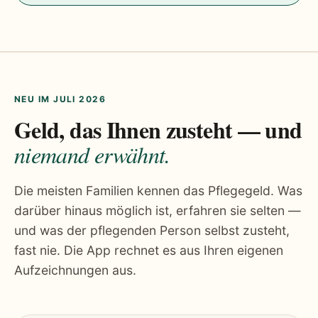
NEU IM JULI 2026
Geld, das Ihnen zusteht — und
niemand erwähnt.
Die meisten Familien kennen das Pflegegeld. Was
darüber hinaus möglich ist, erfahren sie selten —
und was der pflegenden Person selbst zusteht,
fast nie. Die App rechnet es aus Ihren eigenen
Aufzeichnungen aus.