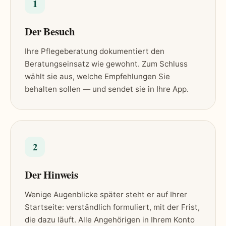
1
Der Besuch
Ihre Pflegeberatung dokumentiert den
Beratungseinsatz wie gewohnt. Zum Schluss
wählt sie aus, welche Empfehlungen Sie
behalten sollen — und sendet sie in Ihre App.
2
Der Hinweis
Wenige Augenblicke später steht er auf Ihrer
Startseite: verständlich formuliert, mit der Frist,
die dazu läuft. Alle Angehörigen in Ihrem Konto