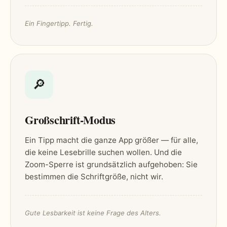
Ein Fingertipp. Fertig.
🔎
Großschrift-Modus
Ein Tipp macht die ganze App größer — für alle,
die keine Lesebrille suchen wollen. Und die
Zoom-Sperre ist grundsätzlich aufgehoben: Sie
bestimmen die Schriftgröße, nicht wir.
Gute Lesbarkeit ist keine Frage des Alters.