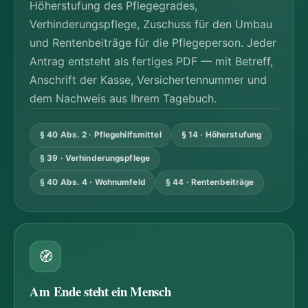
Höherstufung des Pflegegrades,
Verhinderungspflege, Zuschuss für den Umbau
und Rentenbeiträge für die Pflegeperson. Jeder
Antrag entsteht als fertiges PDF — mit Betreff,
Anschrift der Kasse, Versichertennummer und
dem Nachweis aus Ihrem Tagebuch.
§ 40 Abs. 2 · Pflegehilfsmittel
§ 14 · Höherstufung
§ 39 · Verhinderungspflege
§ 40 Abs. 4 · Wohnumfeld
§ 44 · Rentenbeiträge
🧭
Am Ende steht ein Mensch