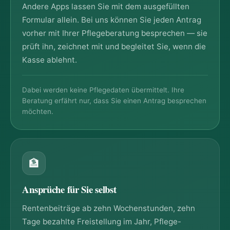
Andere Apps lassen Sie mit dem ausgefüllten
Formular allein. Bei uns können Sie jeden Antrag
vorher mit Ihrer Pflegeberatung besprechen — sie
prüft ihn, zeichnet mit und begleitet Sie, wenn die
Kasse ablehnt.
Dabei werden keine Pflegedaten übermittelt. Ihre
Beratung erfährt nur, dass Sie einen Antrag besprechen
möchten.
🏦
Ansprüche für Sie selbst
Rentenbeiträge ab zehn Wochenstunden, zehn
Tage bezahlte Freistellung im Jahr, Pflege-