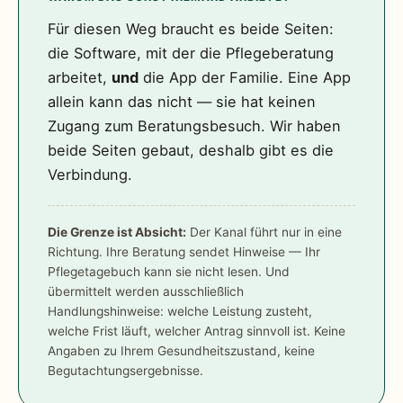
Für diesen Weg braucht es beide Seiten:
die Software, mit der die Pflegeberatung
arbeitet,
und
die App der Familie. Eine App
allein kann das nicht — sie hat keinen
Zugang zum Beratungsbesuch. Wir haben
beide Seiten gebaut, deshalb gibt es die
Verbindung.
Die Grenze ist Absicht:
Der Kanal führt nur in eine
Richtung. Ihre Beratung sendet Hinweise — Ihr
Pflegetagebuch kann sie nicht lesen. Und
übermittelt werden ausschließlich
Handlungshinweise: welche Leistung zusteht,
welche Frist läuft, welcher Antrag sinnvoll ist. Keine
Angaben zu Ihrem Gesundheitszustand, keine
Begutachtungsergebnisse.