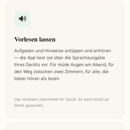
🔊
Vorlesen lassen
Aufgaben und Hinweise antippen und anhören
— die App liest sie über die Sprachausgabe
Ihres Geräts vor. Für müde Augen am Abend, für
den Weg zwischen zwei Zimmern, für alle, die
lieber hören als lesen.
Das Vorlesen übernimmt Ihr Gerät. Es wird nichts an
Dritte gesendet.