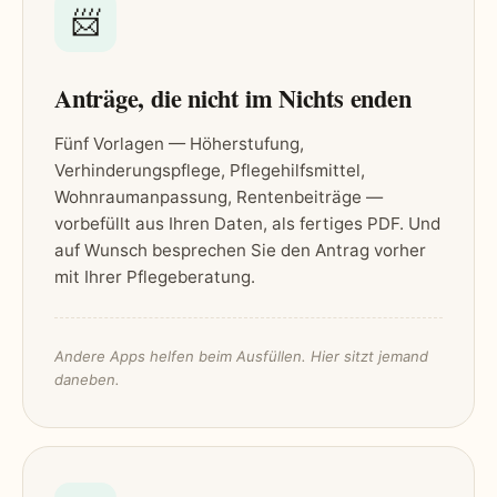
📨
Anträge, die nicht im Nichts enden
Fünf Vorlagen — Höherstufung,
Verhinderungspflege, Pflegehilfsmittel,
Wohnraumanpassung, Rentenbeiträge —
vorbefüllt aus Ihren Daten, als fertiges PDF. Und
auf Wunsch besprechen Sie den Antrag vorher
mit Ihrer Pflegeberatung.
Andere Apps helfen beim Ausfüllen. Hier sitzt jemand
daneben.