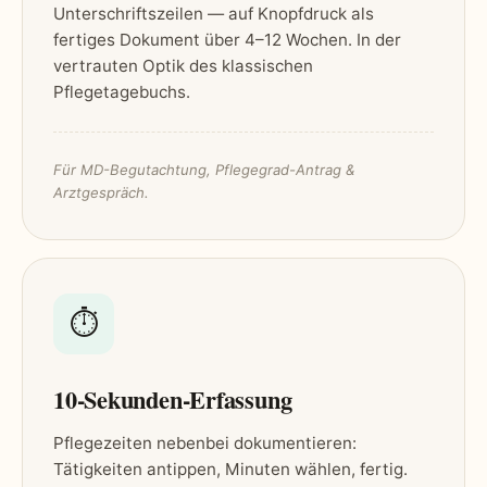
Unterschriftszeilen — auf Knopfdruck als
fertiges Dokument über 4–12 Wochen. In der
vertrauten Optik des klassischen
Pflegetagebuchs.
Für MD-Begutachtung, Pflegegrad-Antrag &
Arztgespräch.
⏱
10-Sekunden-Erfassung
Pflegezeiten nebenbei dokumentieren:
Tätigkeiten antippen, Minuten wählen, fertig.