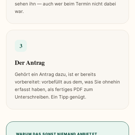
sehen ihn — auch wer beim Termin nicht dabei
war.
3
Der Antrag
Gehört ein Antrag dazu, ist er bereits
vorbereitet: vorbefüllt aus dem, was Sie ohnehin
erfasst haben, als fertiges PDF zum
Unterschreiben. Ein Tipp genügt.
WARUM DAS SONST NIEMAND ANBIETET