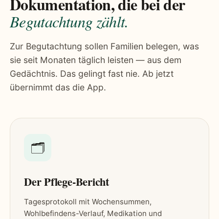
Dokumentation, die bei der
Begutachtung zählt.
Zur Begutachtung sollen Familien belegen, was
sie seit Monaten täglich leisten — aus dem
Gedächtnis. Das gelingt fast nie. Ab jetzt
übernimmt das die App.
🗂
Der Pflege-Bericht
Tagesprotokoll mit Wochensummen,
Wohlbefindens-Verlauf, Medikation und