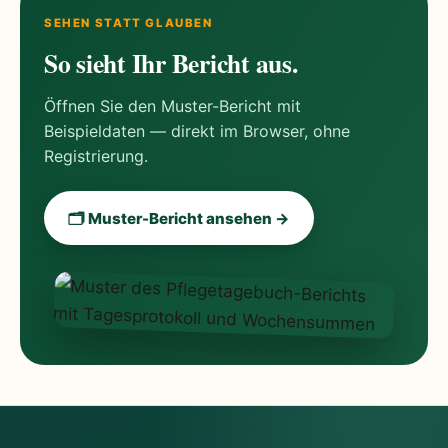
SEHEN STATT GLAUBEN
So sieht Ihr Bericht aus.
Öffnen Sie den Muster-Bericht mit
Beispieldaten — direkt im Browser, ohne
Registrierung.
🗂 Muster-Bericht ansehen →