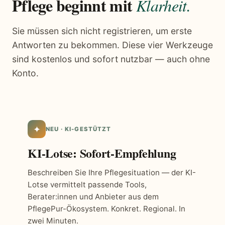
Pflege beginnt mit
Klarheit.
Sie müssen sich nicht registrieren, um erste
Antworten zu bekommen. Diese vier Werkzeuge
sind kostenlos und sofort nutzbar — auch ohne
Konto.
✦
NEU · KI-GESTÜTZT
KI-Lotse: Sofort-Empfehlung
Beschreiben Sie Ihre Pflegesituation — der KI-
Lotse vermittelt passende Tools,
Berater:innen und Anbieter aus dem
PflegePur-Ökosystem. Konkret. Regional. In
zwei Minuten.