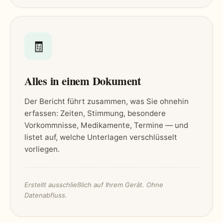
🧾
Alles in einem Dokument
Der Bericht führt zusammen, was Sie ohnehin
erfassen: Zeiten, Stimmung, besondere
Vorkommnisse, Medikamente, Termine — und
listet auf, welche Unterlagen verschlüsselt
vorliegen.
Erstellt ausschließlich auf Ihrem Gerät. Ohne
Datenabfluss.