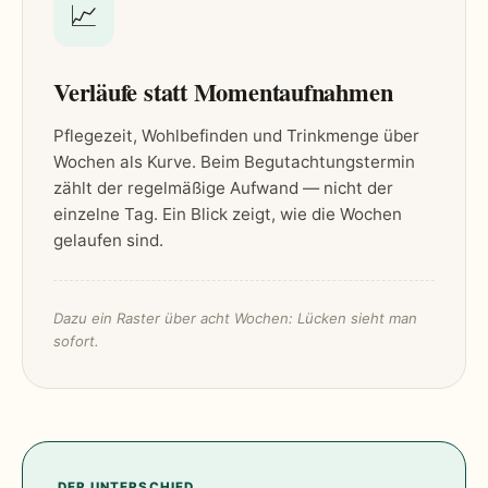
📈
Verläufe statt Momentaufnahmen
Pflegezeit, Wohlbefinden und Trinkmenge über
Wochen als Kurve. Beim Begutachtungstermin
zählt der regelmäßige Aufwand — nicht der
einzelne Tag. Ein Blick zeigt, wie die Wochen
gelaufen sind.
Dazu ein Raster über acht Wochen: Lücken sieht man
sofort.
DER UNTERSCHIED