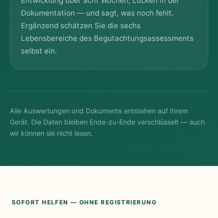
Entwicklung über acht Wochen, Lücken in der
Dokumentation — und sagt, was noch fehlt.
Ergänzend schätzen Sie die sechs
Lebensbereiche des Begutachtungsassessments
selbst ein.
Alle Auswertungen und Dokumente entstehen auf Ihrem
Gerät. Die Daten bleiben Ende-zu-Ende verschlüsselt — auch
wir können sie nicht lesen.
SOFORT HELFEN — OHNE REGISTRIERUNG