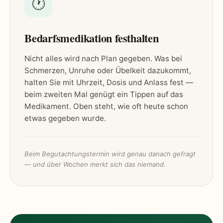
🕐
Bedarfsmedikation festhalten
Nicht alles wird nach Plan gegeben. Was bei
Schmerzen, Unruhe oder Übelkeit dazukommt,
halten Sie mit Uhrzeit, Dosis und Anlass fest —
beim zweiten Mal genügt ein Tippen auf das
Medikament. Oben steht, wie oft heute schon
etwas gegeben wurde.
Beim Begutachtungstermin wird genau danach gefragt
— und über Wochen merkt sich das niemand.