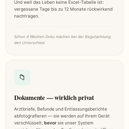
Und weil das Leben keine Excel-Tabelle ist:
vergessene Tage bis zu 12 Monate rückwirkend
nachtragen.
Schon 4 Wochen Doku machen bei der Begutachtung
den Unterschied.
📁
Dokumente — wirklich privat
Arztbriefe, Befunde und Entlassungsberichte
abfotografieren — sie werden auf Ihrem Gerät
verschlüsselt,
bevor
sie unser System