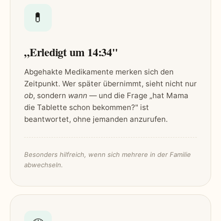
💊
„Erledigt um 14:34"
Abgehakte Medikamente merken sich den
Zeitpunkt. Wer später übernimmt, sieht nicht nur
ob
, sondern
wann
— und die Frage „hat Mama
die Tablette schon bekommen?" ist
beantwortet, ohne jemanden anzurufen.
Besonders hilfreich, wenn sich mehrere in der Familie
abwechseln.