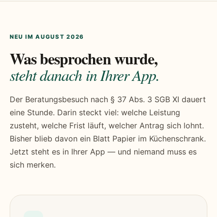
NEU IM AUGUST 2026
Was besprochen wurde,
steht danach in Ihrer App.
Der Beratungsbesuch nach § 37 Abs. 3 SGB XI dauert
eine Stunde. Darin steckt viel: welche Leistung
zusteht, welche Frist läuft, welcher Antrag sich lohnt.
Bisher blieb davon ein Blatt Papier im Küchenschrank.
Jetzt steht es in Ihrer App — und niemand muss es
sich merken.