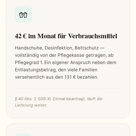
🧤
42 € im Monat für Verbrauchsmittel
Handschuhe, Desinfektion, Bettschutz —
vollständig von der Pflegekasse getragen, ab
Pflegegrad 1. Ein eigener Anspruch neben dem
Entlastungsbetrag, den viele Familien
versehentlich aus den 131 € bezahlen.
§ 40 Abs. 2 SGB XI. Einmal beantragt, läuft die
Lieferung weiter.