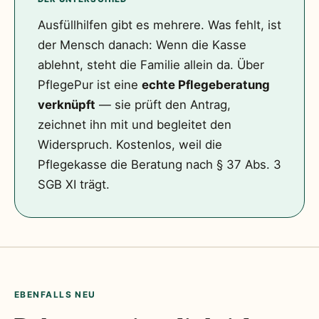
Ausfüllhilfen gibt es mehrere. Was fehlt, ist
der Mensch danach: Wenn die Kasse
ablehnt, steht die Familie allein da. Über
PflegePur ist eine
echte Pflegeberatung
verknüpft
— sie prüft den Antrag,
zeichnet ihn mit und begleitet den
Widerspruch. Kostenlos, weil die
Pflegekasse die Beratung nach § 37 Abs. 3
SGB XI trägt.
EBENFALLS NEU