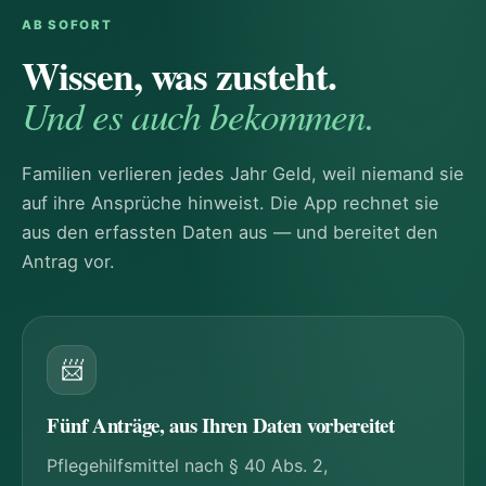
AB SOFORT
Wissen, was zusteht.
Und es auch bekommen.
Familien verlieren jedes Jahr Geld, weil niemand sie
auf ihre Ansprüche hinweist. Die App rechnet sie
aus den erfassten Daten aus — und bereitet den
Antrag vor.
📨
Fünf Anträge, aus Ihren Daten vorbereitet
Pflegehilfsmittel nach § 40 Abs. 2,