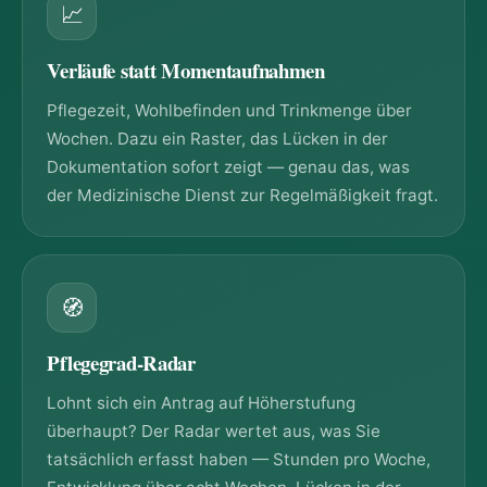
📈
Verläufe statt Momentaufnahmen
Pflegezeit, Wohlbefinden und Trinkmenge über
Wochen. Dazu ein Raster, das Lücken in der
Dokumentation sofort zeigt — genau das, was
der Medizinische Dienst zur Regelmäßigkeit fragt.
🧭
Pflegegrad-Radar
Lohnt sich ein Antrag auf Höherstufung
überhaupt? Der Radar wertet aus, was Sie
tatsächlich erfasst haben — Stunden pro Woche,